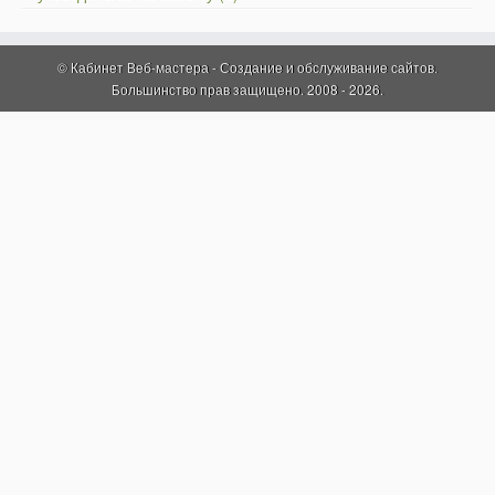
© Кабинет Веб-мастера - Создание и обслуживание сайтов.
Большинство прав защищено. 2008 - 2026.