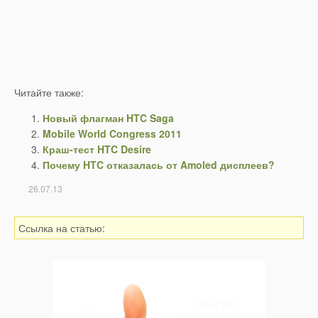
Читайте также:
Новый флагман HTC Saga
Mobile World Congress 2011
Краш-тест HTC Desire
Почему HTC отказалась от Amoled дисплеев?
26.07.13
Ссылка на статью: