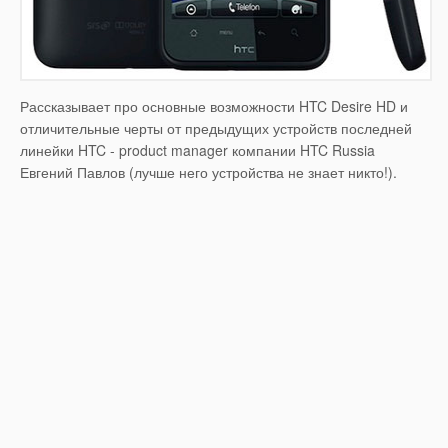
Рассказывает про основные возможности HTC Desire HD и
отличительные черты от предыдущих устройств последней
линейки HTC - product manager компании HTC Russia
Евгений Павлов (лучше него устройства не знает никто!).