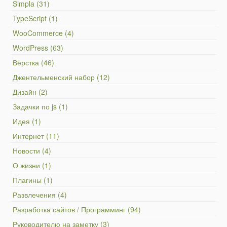
Simpla (31)
TypeScript (1)
WooCommerce (4)
WordPress (63)
Вёрстка (46)
Джентельменский набор (12)
Дизайн (2)
Задачки по js (1)
Идея (1)
Интернет (11)
Новости (4)
О жизни (1)
Плагины (1)
Развлечения (4)
Разработка сайтов / Программинг (94)
Руководителю на заметку (3)