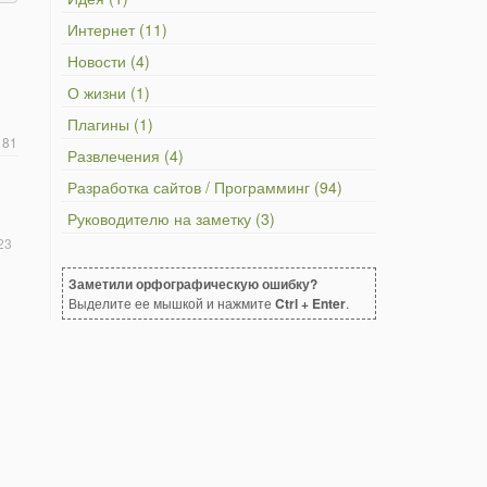
Интернет (11)
Новости (4)
О жизни (1)
Плагины (1)
181
Развлечения (4)
Разработка сайтов / Программинг (94)
Руководителю на заметку (3)
23
Заметили орфографическую ошибку?
Выделите ее мышкой и нажмите
Ctrl + Enter
.