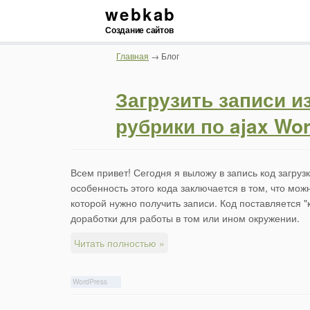
webkab
Создание сайтов
Главная
→ Блог
Загрузить записи и
рубрики по ajax Wo
Всем привет! Сегодня я выложу в запись код загрузк
особенность этого кода заключается в том, что мож
которой нужно получить записи. Код поставляется "к
доработки для работы в том или ином окружении.
Читать полностью »
WordPress