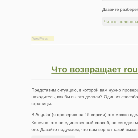
Давайте разберем
Читать полность
WordPress
Что возвращает rout
Представим ситуацию, в которой вам нужно провери
находитесь, как бы вы это делали? Один из способов
страницы.
В Angular (я проверяю на 15 версии) это можно с
Конечно, это не единственный способ, но сегодня
его. Давайте подумаем, что нам вернет такой вызов