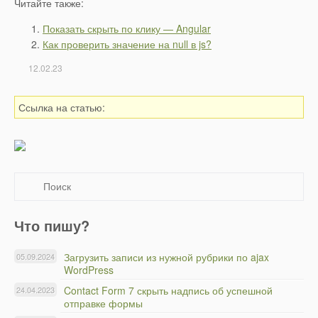
Читайте также:
Показать скрыть по клику — Angular
Как проверить значение на null в js?
12.02.23
Ссылка на статью:
Что пишу?
Загрузить записи из нужной рубрики по ajax
05.09.2024
WordPress
Contact Form 7 скрыть надпись об успешной
24.04.2023
отправке формы