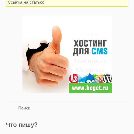
Ссылка на статью:
Что пишу?