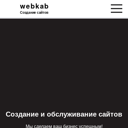
webkab
Создание сайтов
Создание и обслуживание сайтов
Мы сделаем ваш бизнес успешным!