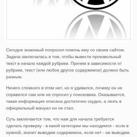
Сегодня знакомый попросил помочь ему со своим сайтом.
Задача заключалась в том, чтобы вывести произвольный
текст в начало каждой рубрики. Причем в зависимости от
рубрики, текст (или любое другое содержимое) должно быть
разным.
Ничего сложного в этом нет, но я удивился, почему он не
справился сам или не спросил у поисковика. Оказывается,
такая информация описана достаточно скудно, а лезть в
официальный мануал он не стал.
Суть заключается том, что нам для начала требуется
сделать проверку - в какой категории мы находимся - если в
нужной, значит выводим содержимое, если нет - не выводим.