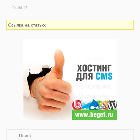
04.04.17
Ссылка на статью: