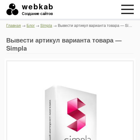
webkab
Создание сайтов
Главная
→
Блог
→
Simpla
→ Вывести артикул варианта товара — Simpla
Вывести артикул варианта товара —
Simpla