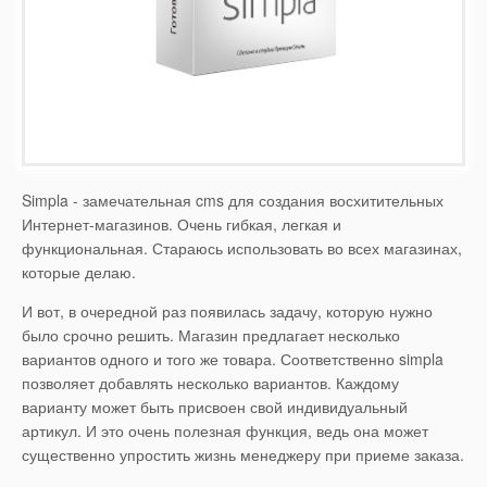
Simpla - замечательная cms для создания восхитительных
Интернет-магазинов. Очень гибкая, легкая и
функциональная. Стараюсь использовать во всех магазинах,
которые делаю.
И вот, в очередной раз появилась задачу, которую нужно
было срочно решить. Магазин предлагает несколько
вариантов одного и того же товара. Соответственно simpla
позволяет добавлять несколько вариантов. Каждому
варианту может быть присвоен свой индивидуальный
артикул. И это очень полезная функция, ведь она может
существенно упростить жизнь менеджеру при приеме заказа.