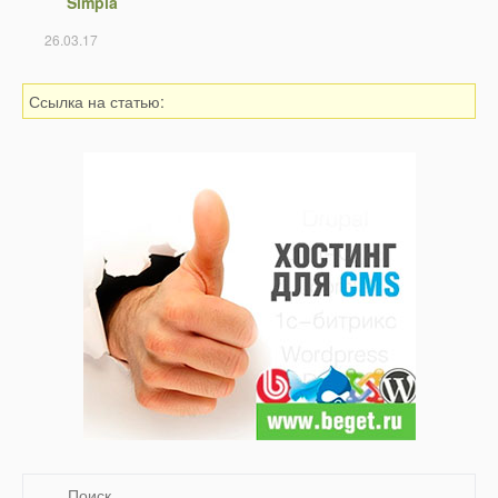
Simpla
26.03.17
Ссылка на статью: