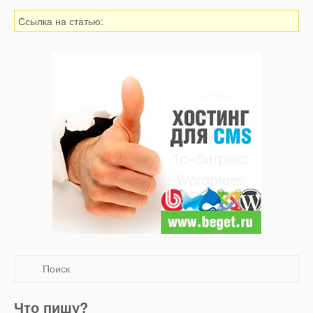
Ссылка на статью:
Что пишу?