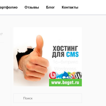
ортфолио
Отзывы
Блог
Контакты
17