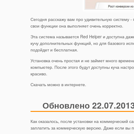
Сегодня расскажу вам про удивительную систему - o
свои функции она выполняет очень корректно.
Эта система называется Red Helper и доступна даж
кучу дополнительных функций, но для базового ис
подойдет и бесплатная.
Установка очень простая и не займет много времени
компьютер. После этого будут доступны куча настро
красиво.
Скачать можно в интернете.
Обновлено 22.07.201
Как оказалось, после установки на коммерческий са
заплатить за коммерческую версию. Даже если вы 