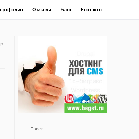
ортфолио
Отзывы
Блог
Контакты
17