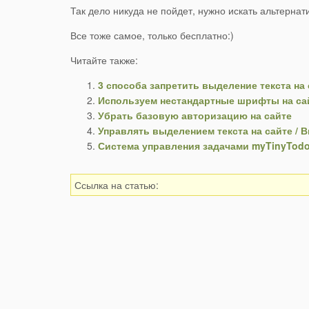
Так дело никуда не пойдет, нужно искать альтернативу
Все тоже самое, только бесплатно:)
Читайте также:
3 способа запретить выделение текста на 
Используем нестандартные шрифты на са
Убрать базовую авторизацию на сайте
Управлять выделением текста на сайте / 
Система управления задачами myTinyTod
Ссылка на статью: