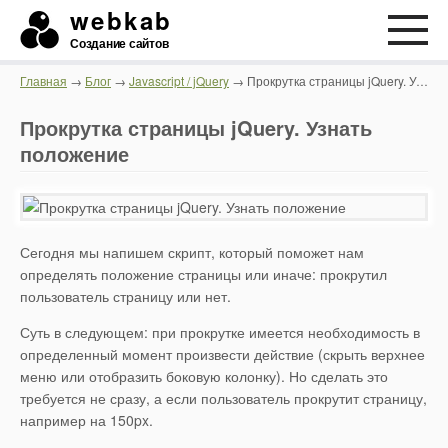
webkab
Создание сайтов
Главная
→
Блог
→
Javascript / jQuery
→ Прокрутка страницы jQuery. Узнать положение
Прокрутка страницы jQuery. Узнать
положение
Сегодня мы напишем скрипт, который поможет нам
определять положение страницы или иначе: прокрутил
пользователь страницу или нет.
Суть в следующем: при прокрутке имеется необходимость в
определенный момент произвести действие (скрыть верхнее
меню или отобразить боковую колонку). Но сделать это
требуется не сразу, а если пользователь прокрутит страницу,
например на 150px.