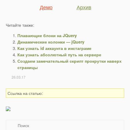
Читайте также:
Плавающие блоки на JQuery
Динамические колонки — jQuery
Как узнать id аккаунта в инстаграме
Как узнать абсолютный путь на сервере
Создаем замечательный скрипт прокрутки наверх
страницы
26.03.17
Ссылка на статью: