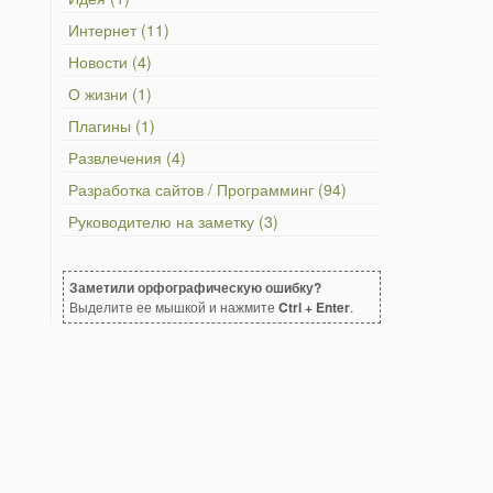
Интернет (11)
Новости (4)
О жизни (1)
Плагины (1)
Развлечения (4)
Разработка сайтов / Программинг (94)
Руководителю на заметку (3)
Заметили орфографическую ошибку?
Выделите ее мышкой и нажмите
Ctrl + Enter
.