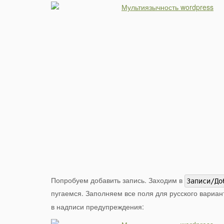
Попробуем добавить запись. Заходим в
Записи/До
пугаемся. Заполняем все поля для русского вариан
в надписи предупреждения: