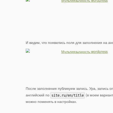
И видим, что появились поля для заполнения на ан
После заполнения публикуем запись. Ура, запись о
английский по
(в моем варианте 
site.ru/en/title
можно поменять в настройках.