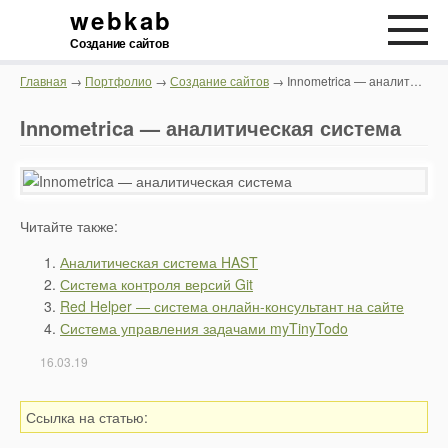
webkab
Создание сайтов
Главная
→
Портфолио
→
Создание сайтов
→ Innometrica — аналитическая система
Innometrica — аналитическая система
Читайте также:
Аналитическая система HAST
Система контроля версий Git
Red Helper — система онлайн-консультант на сайте
Система управления задачами myTinyTodo
16.03.19
Ссылка на статью: