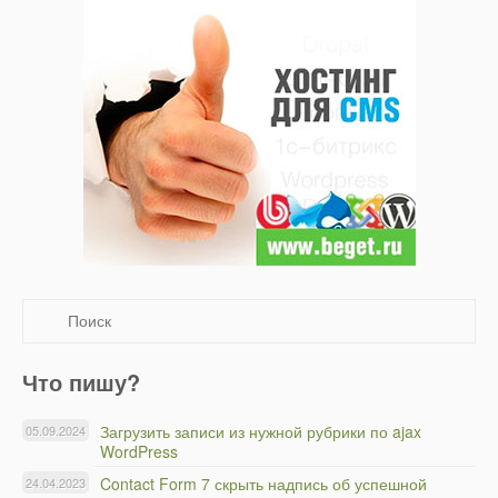
Что пишу?
Загрузить записи из нужной рубрики по ajax
05.09.2024
WordPress
Contact Form 7 скрыть надпись об успешной
24.04.2023