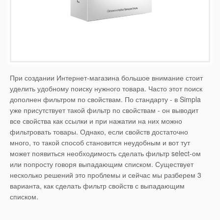
При создании Интернет-магазина большое внимание стоит
уделить удобному поиску нужного товара. Часто этот поиск
дополнен фильтром по свойствам. По стандарту - в Simpla
уже присутствует такой фильтр по свойствам - он выводит
все свойства как ссылки и при нажатии на них можно
фильтровать товары. Однако, если свойств достаточно
много, то такой способ становится неудобным и вот тут
может появиться необходимость сделать фильтр select-ом
или попросту говоря выпадающим списком. Существует
несколько решений это проблемы и сейчас мы разберем 3
варианта, как сделать фильтр свойств с выпадающим
списком.