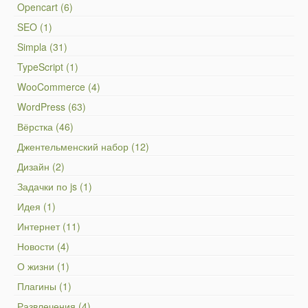
Opencart (6)
SEO (1)
Simpla (31)
TypeScript (1)
WooCommerce (4)
WordPress (63)
Вёрстка (46)
Джентельменский набор (12)
Дизайн (2)
Задачки по js (1)
Идея (1)
Интернет (11)
Новости (4)
О жизни (1)
Плагины (1)
Развлечения (4)