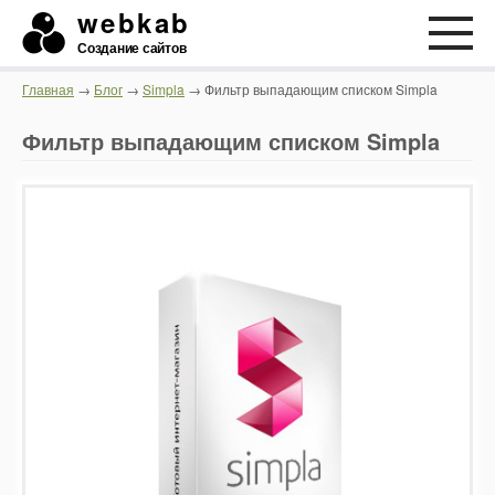
webkab
Создание сайтов
Главная
→
Блог
→
Simpla
→ Фильтр выпадающим списком Simpla
Фильтр выпадающим списком Simpla