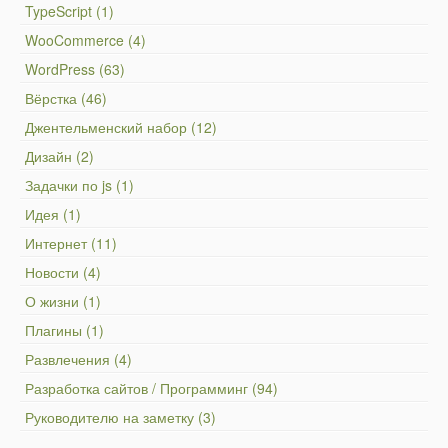
TypeScript (1)
WooCommerce (4)
WordPress (63)
Вёрстка (46)
Джентельменский набор (12)
Дизайн (2)
Задачки по js (1)
Идея (1)
Интернет (11)
Новости (4)
О жизни (1)
Плагины (1)
Развлечения (4)
Разработка сайтов / Программинг (94)
Руководителю на заметку (3)