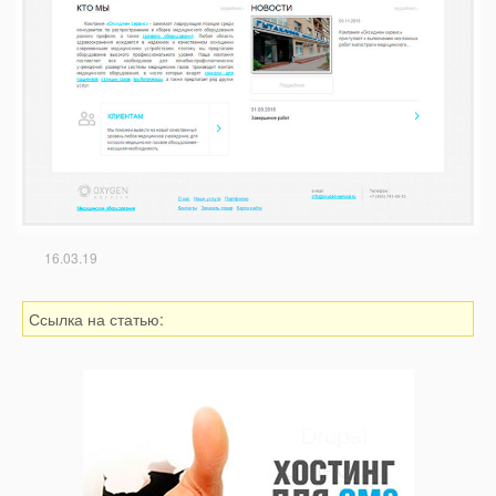
16.03.19
Ссылка на статью: