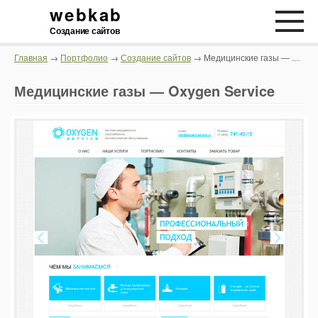
webkab
Создание сайтов
Главная
→
Портфолио
→
Создание сайтов
→ Медицинские газы — Oxygen Service
Медицинские газы — Oxygen Service