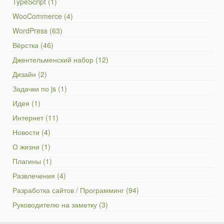
TypeScript (1)
WooCommerce (4)
WordPress (63)
Вёрстка (46)
Джентельменский набор (12)
Дизайн (2)
Задачки по js (1)
Идея (1)
Интернет (11)
Новости (4)
О жизни (1)
Плагины (1)
Развлечения (4)
Разработка сайтов / Программинг (94)
Руководителю на заметку (3)