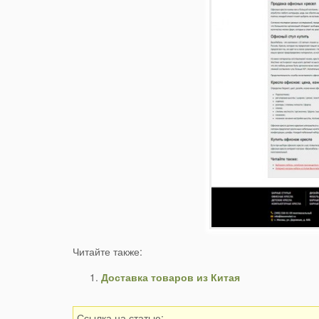
Читайте также:
Доставка товаров из Китая
Ссылка на статью: