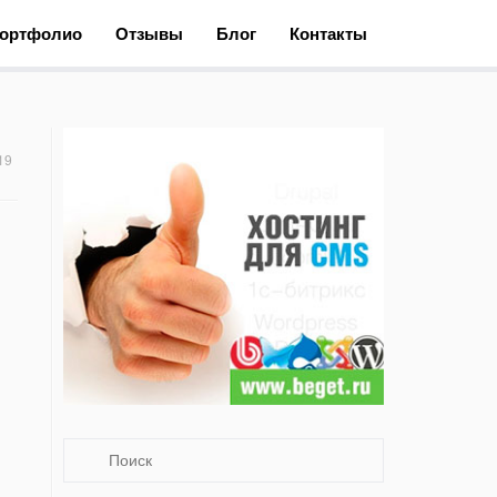
ортфолио
Отзывы
Блог
Контакты
19