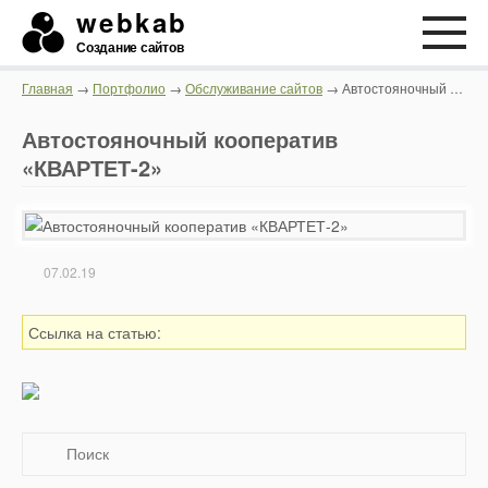
webkab
Создание сайтов
Главная
→
Портфолио
→
Обслуживание сайтов
→ Автостояночный кооператив «КВАРТЕТ-2»
Автостояночный кооператив
«КВАРТЕТ-2»
07.02.19
Ссылка на статью: